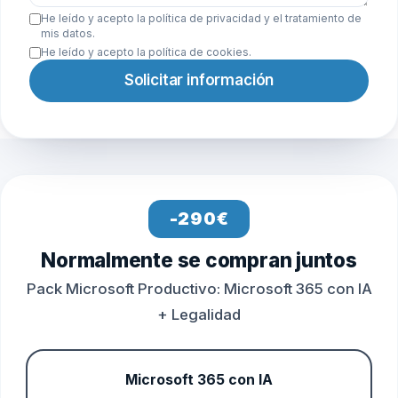
He leído y acepto la
política de privacidad
y el tratamiento de
mis datos.
He leído y acepto la
política de cookies
.
Solicitar información
-290€
Normalmente se compran juntos
Pack Microsoft Productivo: Microsoft 365 con IA
+ Legalidad
Microsoft 365 con IA