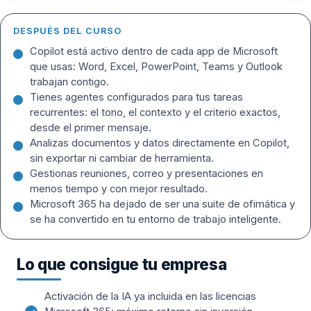
DESPUÉS DEL CURSO
Copilot está activo dentro de cada app de Microsoft
que usas: Word, Excel, PowerPoint, Teams y Outlook
trabajan contigo.
Tienes agentes configurados para tus tareas
recurrentes: el tono, el contexto y el criterio exactos,
desde el primer mensaje.
Analizas documentos y datos directamente en Copilot,
sin exportar ni cambiar de herramienta.
Gestionas reuniones, correo y presentaciones en
menos tiempo y con mejor resultado.
Microsoft 365 ha dejado de ser una suite de ofimática y
se ha convertido en tu entorno de trabajo inteligente.
Lo que consigue tu empresa
Activación de la IA ya incluida en las licencias