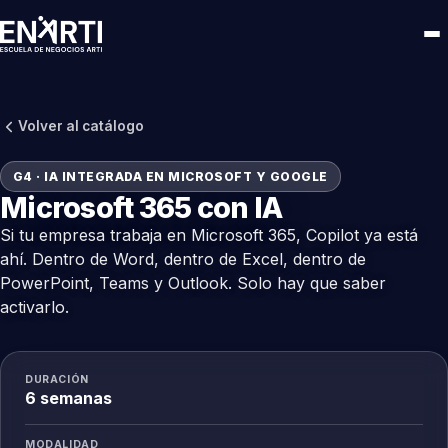
Volver al catálogo
G4 · IA INTEGRADA EN MICROSOFT Y GOOGLE
Microsoft 365 con IA
Si tu empresa trabaja en Microsoft 365, Copilot ya está
ahí. Dentro de Word, dentro de Excel, dentro de
PowerPoint, Teams y Outlook. Solo hay que saber
activarlo.
DURACIÓN
6 semanas
MODALIDAD