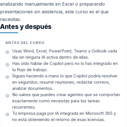
analizando manualmente en Excel o preparando
presentaciones sin asistencia, este curso es el que
necesitas.
Antes y después
ANTES DEL CURSO
Usas Word, Excel, PowerPoint, Teams y Outlook cada
día sin ninguna IA activa dentro de ellas.
Has oído hablar de Copilot pero no lo has integrado en
tu flujo de trabajo.
Sigues haciendo a mano lo que Copilot podría resolver
en segundos: resumir reuniones, redactar correos,
analizar documentos.
No sabes que puedes crear agentes que se comportan
exactamente como necesitas para tus tareas
recurrentes.
Tu empresa paga por IA integrada en Microsoft 365 y
no está obteniendo el retorno de esas licencias.