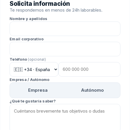
Solicita información
Te respondemos en menos de 24h laborables.
Nombre y apellidos
Email corporativo
Teléfono
(opcional)
Empresa / Autónomo
Empresa
Autónomo
¿Qué te gustaría saber?