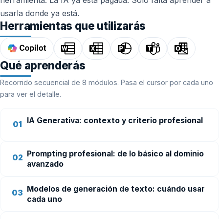
herramienta. La IA ya está pagada. Solo falta aprender a
usarla donde ya está.
Herramientas que utilizarás
Qué aprenderás
Recorrido secuencial de 8 módulos. Pasa el cursor por cada uno
para ver el detalle.
IA Generativa: contexto y criterio profesional
01
Prompting profesional: de lo básico al dominio
02
avanzado
Modelos de generación de texto: cuándo usar
03
cada uno