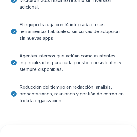
Microsoft 365: máximo retorno sin inversión
adicional.
El equipo trabaja con IA integrada en sus
herramientas habituales: sin curvas de adopción,
sin nuevas apps.
Agentes internos que actúan como asistentes
especializados para cada puesto, consistentes y
siempre disponibles.
Reducción del tiempo en redacción, análisis,
presentaciones, reuniones y gestión de correo en
toda la organización.