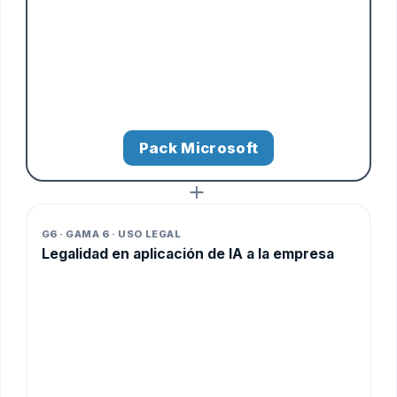
Pack Microsoft
+
G6 · GAMA 6 · USO LEGAL
Legalidad en aplicación de IA a la empresa