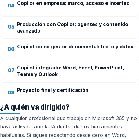
Copilot en empresa: marco, acceso e interfaz
04
Producción con Copilot: agentes y contenido
05
avanzado
Copilot como gestor documental: texto y datos
06
Copilot integrado: Word, Excel, PowerPoint,
07
Teams y Outlook
Proyecto final y certificación
08
¿A quién va dirigido?
A cualquier profesional que trabaje en Microsoft 365 y no
haya activado aún la IA dentro de sus herramientas
habituales. Si sigues redactando desde cero en Word,