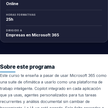
Online
HORAS FORMATIVAS
25h
DIRIGIDO A
Empresas en Microsoft 365
Sobre este programa
Este curso te enseña a pasar de usar Microsoft 365 como
una suite de ofimática a usarlo como una plataforma de
trabajo inteligente. Copilot integrado en cada aplicación
que ya usas, agentes personalizados para tus tareas
recurrentes y análisis documental sin cambiar de