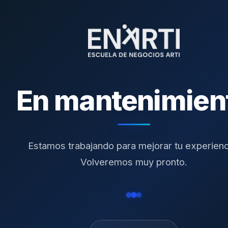
En mantenimien
Estamos trabajando para mejorar tu experienc
Volveremos muy pronto.